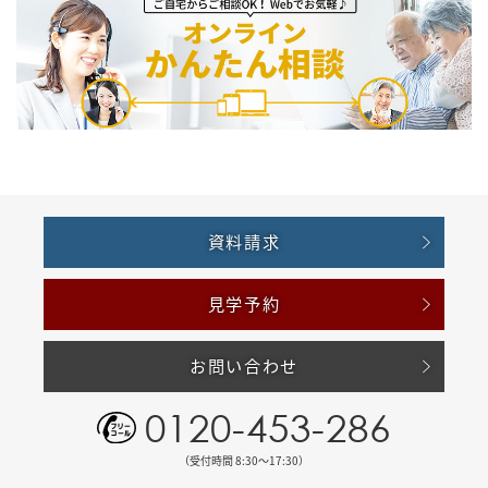
資料請求
見学予約
お問い合わせ
0120-453-286
（受付時間 8:30〜17:30）