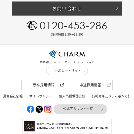
お問い合わせ
0120-453-286
（受付時間 8:30〜17:30）
株式会社チャーム・ケア・コーポレーション
コーポレートサイト
新卒採用情報
中途採用情報
運営会社情報
サイトポリシー
個人情報保護方針
情報セキュリティ基本方針
公式アカウント一覧