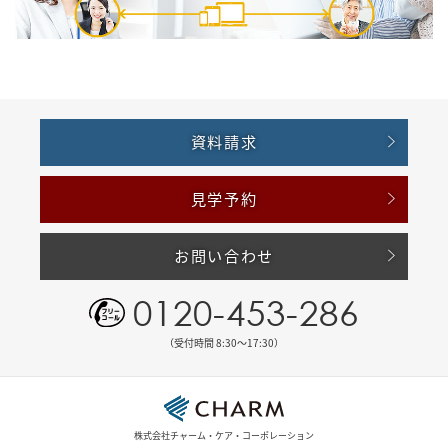
資料請求
見学予約
お問い合わせ
0120-453-286
（受付時間 8:30〜17:30）
株式会社チャーム・ケア・コーポレーション