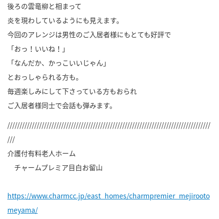
後ろの雲竜柳と相まって
炎を現わしているようにも見えます。
今回のアレンジは男性のご入居者様にもとても好評で
「おっ！いいね！」
「なんだか、かっこいいじゃん」
とおっしゃられる方も。
毎週楽しみにして下さっている方もおられ
ご入居者様同士で会話も弾みます。
///////////////////////////////////////////////////////////////////////////////////
///
介護付有料老人ホーム
チャームプレミア目白お留山
https://www.charmcc.jp/east_homes/charmpremier_mejirooto
meyama/