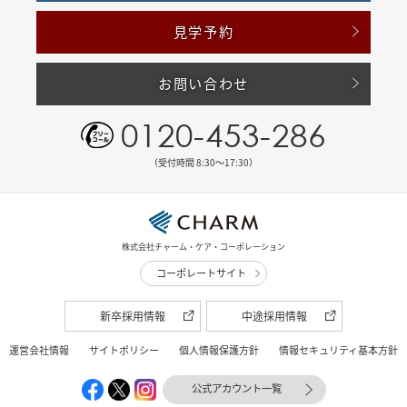
見学予約
お問い合わせ
0120-453-286
（受付時間 8:30〜17:30）
株式会社チャーム・ケア・コーポレーション
コーポレートサイト
新卒採用情報
中途採用情報
運営会社情報
サイトポリシー
個人情報保護方針
情報セキュリティ基本方針
公式アカウント一覧