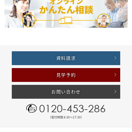
資料請求
見学予約
お問い合わせ
0120-453-286
（受付時間 8:30〜17:30）