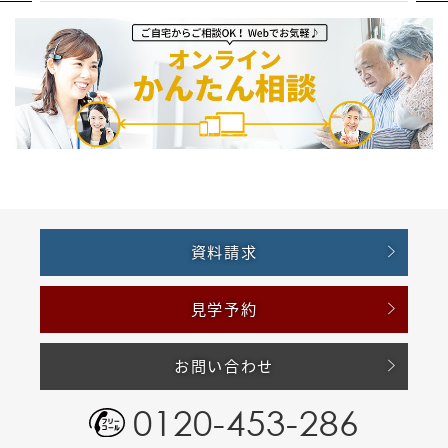
資料請求
見学予約
お問い合わせ
0120-453-286