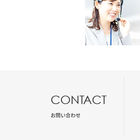
CONTACT
お問い合わせ