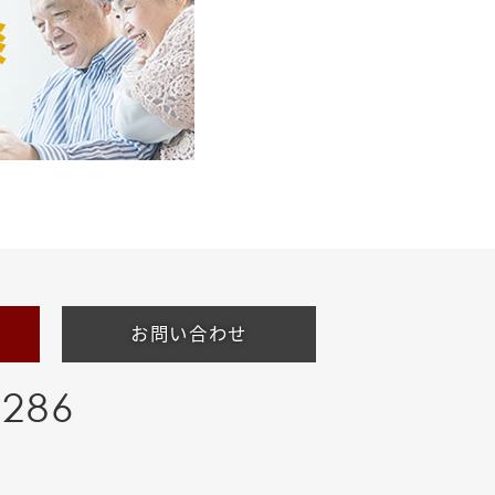
お問い合わせ
-286