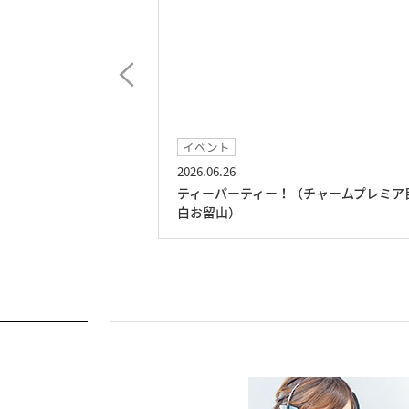
イベント
2026.06.26
プレミア目白お留
ティーパーティー！（チャームプレミア
白お留山）