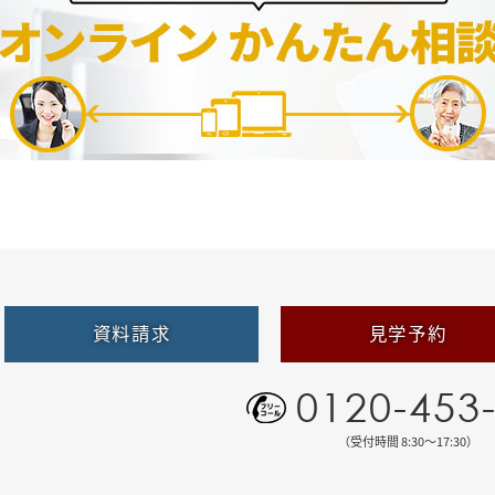
資料請求
見学予約
0120-453
（受付時間 8:30〜17:30）