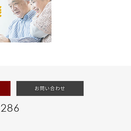
お問い合わせ
-286