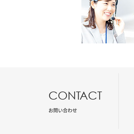
CONTACT
お問い合わせ