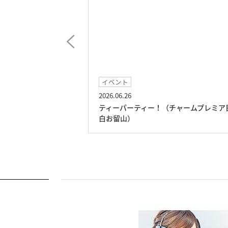
イベント
2026.06.26
プレミア目白お留
ティーパーティー！（チャームプレミア
白お留山）