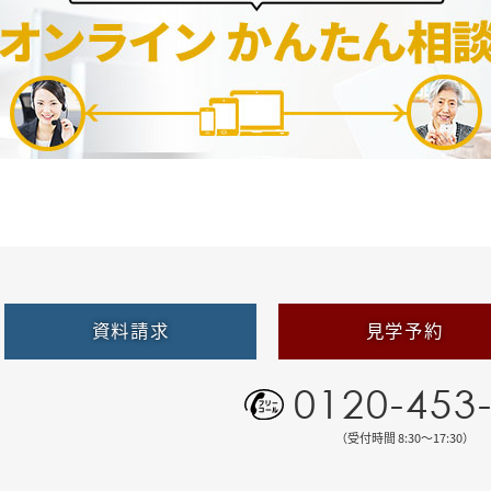
資料請求
見学予約
0120-453
（受付時間 8:30〜17:30）