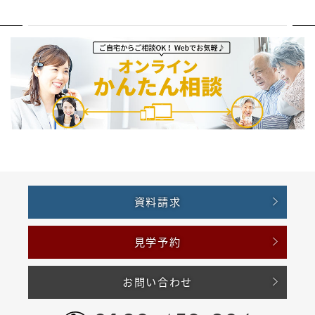
資料請求
見学予約
お問い合わせ