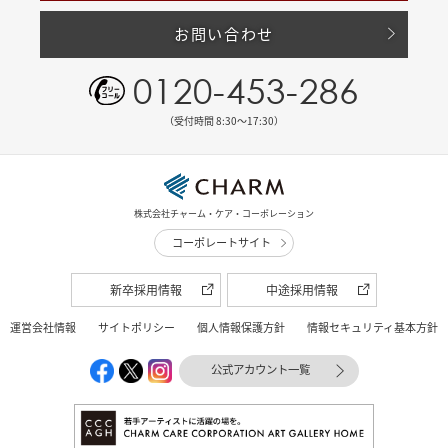
お問い合わせ
0120-453-286
（受付時間 8:30〜17:30）
株式会社チャーム・ケア・コーポレーション
コーポレートサイト
新卒採用情報
中途採用情報
運営会社情報
サイトポリシー
個人情報保護方針
情報セキュリティ基本方針
公式アカウント一覧