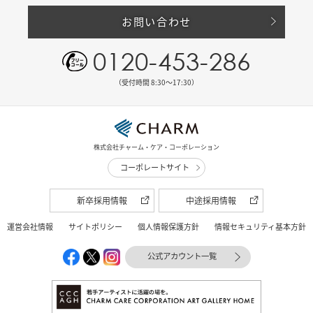
お問い合わせ
0120-453-286
（受付時間 8:30〜17:30）
株式会社チャーム・ケア・コーポレーション
コーポレートサイト
新卒採用情報
中途採用情報
運営会社情報
サイトポリシー
個人情報保護方針
情報セキュリティ基本方針
公式アカウント一覧