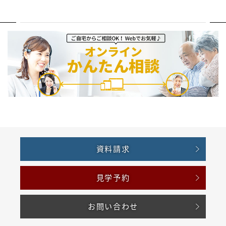
資料請求
見学予約
お問い合わせ