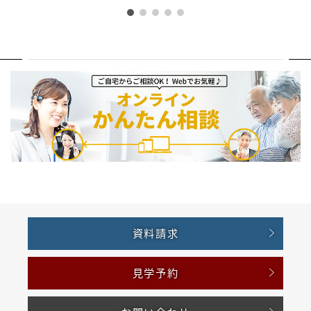
資料請求
見学予約