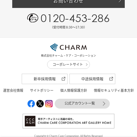
お問い合わせ
0120-453-286
（受付時間 8:30〜17:30）
株式会社チャーム・ケア・コーポレーション
コーポレートサイト
新卒採用情報
中途採用情報
運営会社情報
サイトポリシー
個人情報保護方針
情報セキュリティ基本方針
公式アカウント一覧
Copyright © Charm Care Corporation. All Rights Reserved.