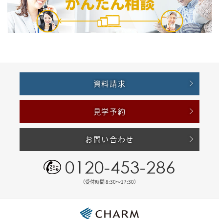
資料請求
見学予約
お問い合わせ
0120-453-286
（受付時間 8:30〜17:30）