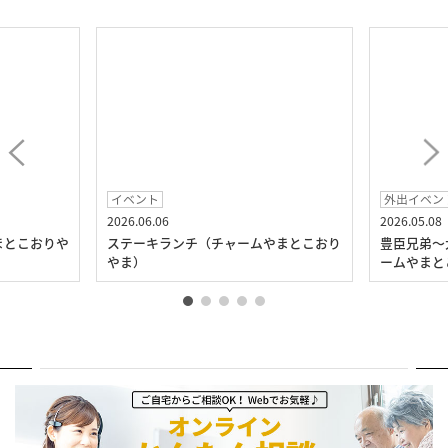
イベント
外出イベント
2026.06.06
2026.05.08
ステーキランチ（チャームやまとこおり
豊臣兄弟～大河ドラマ館へ見
やま）
ームやまとこおりやま）