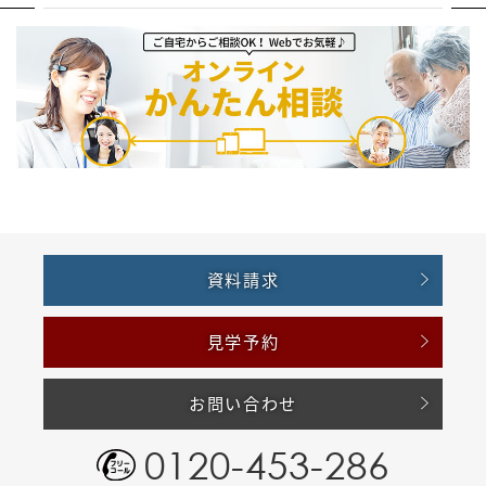
資料請求
見学予約
お問い合わせ
0120-453-286