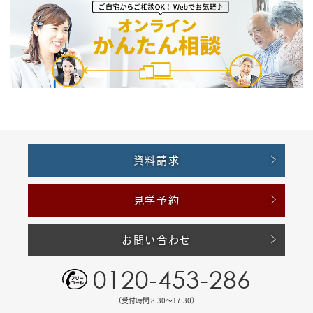
資料請求
見学予約
お問い合わせ
0120-453-286
（受付時間 8:30〜17:30）