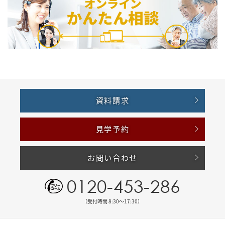
資料請求
見学予約
お問い合わせ
0120-453-286
（受付時間 8:30〜17:30）