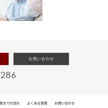
お問い合わせ
-286
居までの流れ
よくある質問
お問い合わせ