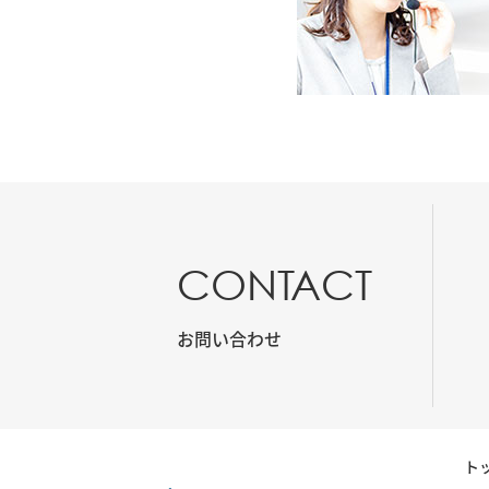
CONTACT
お問い合わせ
ト