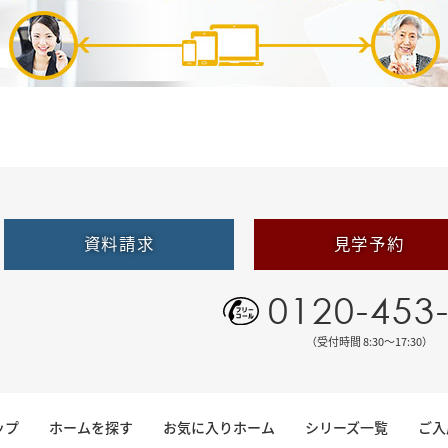
資料請求
見学予約
0120-453
（受付時間 8:30〜17:30）
ップ
ホームを探す
お気に入りホーム
シリーズ一覧
ご入