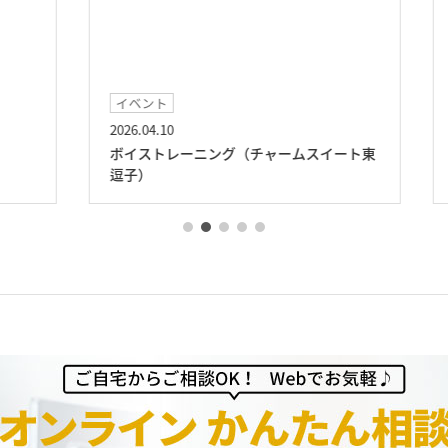
イベント
2026.04.10
20
ボイストレーニング（チャームスイート東
絵
逗子）