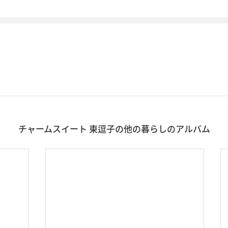
チャームスイート 東逗子の他の暮らしのアルバム