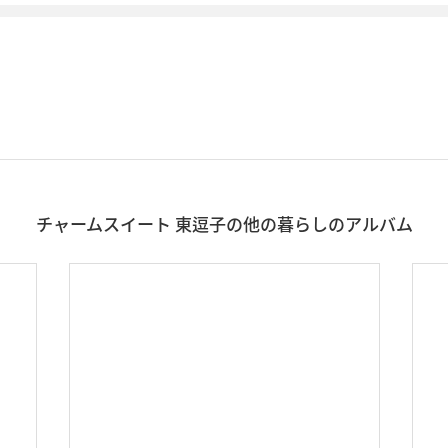
チャームスイート 東逗子の他の暮らしのアルバム