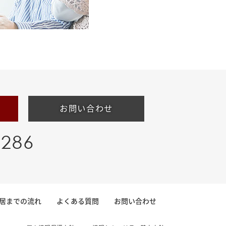
お問い合わせ
-286
居までの流れ
よくある質問
お問い合わせ