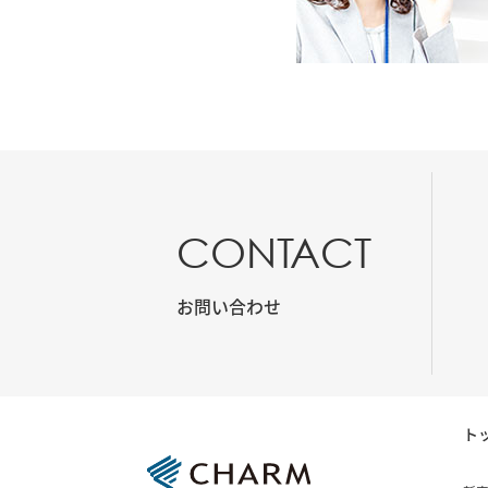
CONTACT
お問い合わせ
ト