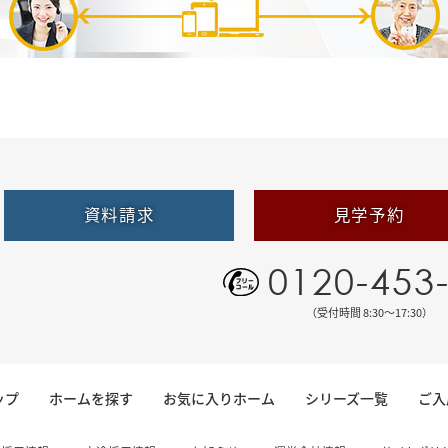
資料請求
見学予約
0120-453
（受付時間 8:30〜17:30）
ップ
ホームを探す
お気に入りホーム
シリーズ一覧
ご入