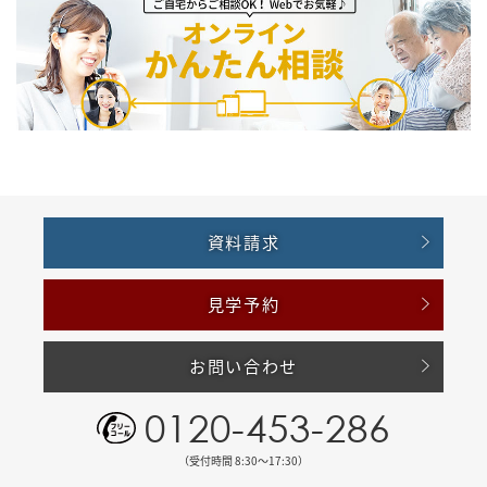
資料請求
見学予約
お問い合わせ
0120-453-286
（受付時間 8:30〜17:30）