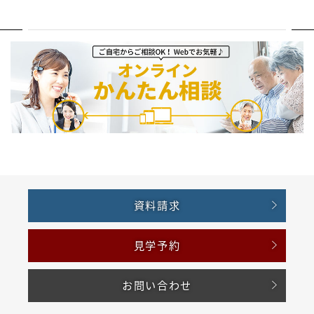
資料請求
見学予約
お問い合わせ