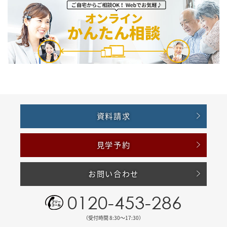
資料請求
見学予約
お問い合わせ
0120-453-286
（受付時間 8:30〜17:30）