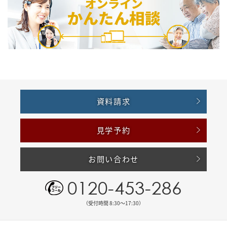
資料請求
見学予約
お問い合わせ
0120-453-286
（受付時間 8:30〜17:30）