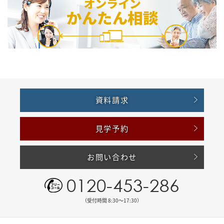
資料請求
見学予約
お問い合わせ
0120-453-286
（受付時間 8:30〜17:30）