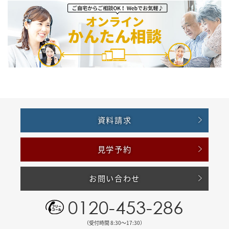
資料請求
見学予約
お問い合わせ
0120-453-286
（受付時間 8:30〜17:30）