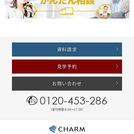
資料請求
見学予約
お問い合わせ
0120-453-286
（受付時間 8:30〜17:30）