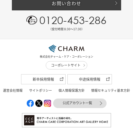
お問い合わせ
0120-453-286
（受付時間 8:30〜17:30）
株式会社チャーム・ケア・コーポレーション
コーポレートサイト
新卒採用情報
中途採用情報
運営会社情報
サイトポリシー
個人情報保護方針
情報セキュリティ基本方針
公式アカウント一覧