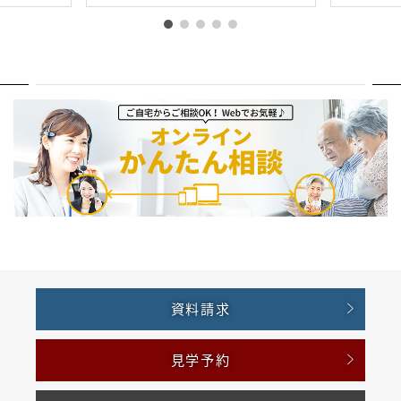
資料請求
見学予約