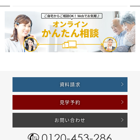
資料請求
見学予約
お問い合わせ
0120-453-286