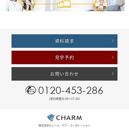
資料請求
見学予約
お問い合わせ
0120-453-286
（受付時間 8:30〜17:30）
株式会社チャーム・ケア・コーポレーション