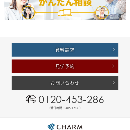
資料請求
見学予約
お問い合わせ
0120-453-286
（受付時間 8:30〜17:30）