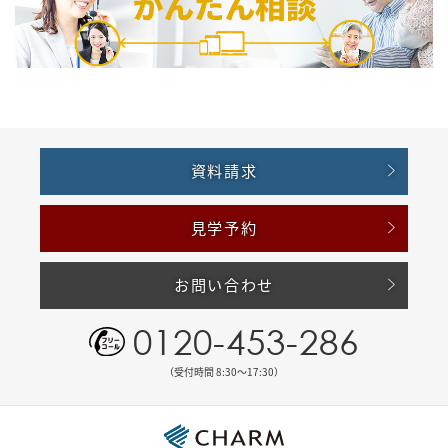
資料請求
見学予約
お問い合わせ
0120-453-286
（受付時間 8:30〜17:30）