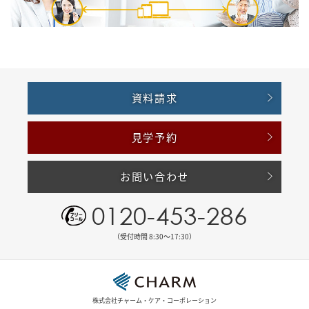
資料請求
見学予約
お問い合わせ
0120-453-286
（受付時間 8:30〜17:30）
株式会社チャーム・ケア・コーポレーション