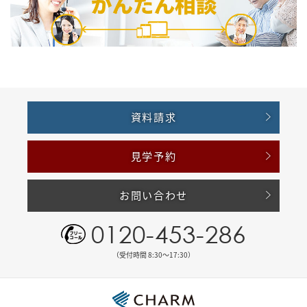
資料請求
見学予約
お問い合わせ
0120-453-286
（受付時間 8:30〜17:30）