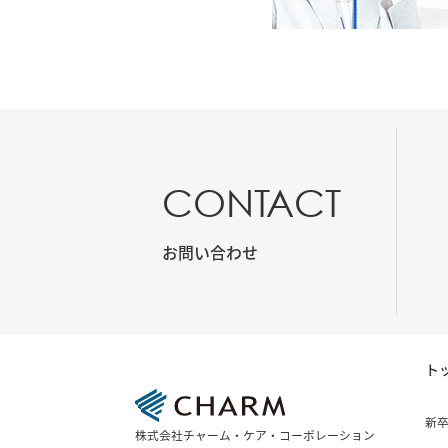
CONTACT
お問い合わせ
ト
新
株式会社チャーム・ケア・コーポレーション