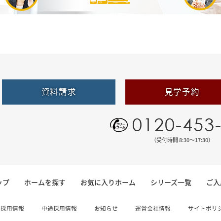
資料請求
見学予約
0120-453
（受付時間 8:30〜17:30）
ップ
ホームを探す
お気に入りホーム
シリーズ一覧
ご入
卒採用情報
中途採用情報
お知らせ
運営会社情報
サイトポリ