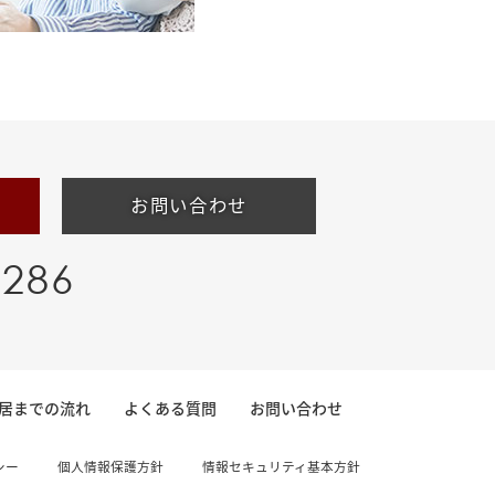
お問い合わせ
-286
居までの流れ
よくある質問
お問い合わせ
シー
個人情報保護方針
情報セキュリティ基本方針