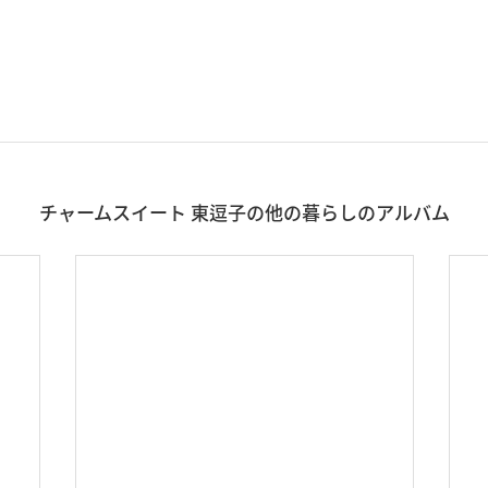
チャームスイート 東逗子の他の暮らしのアルバム