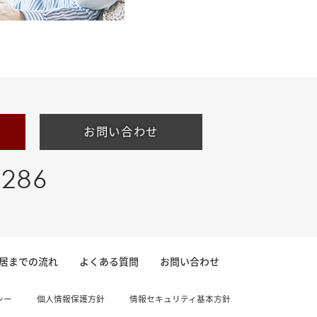
お問い合わせ
-286
居までの流れ
よくある質問
お問い合わせ
シー
個人情報保護方針
情報セキュリティ基本方針