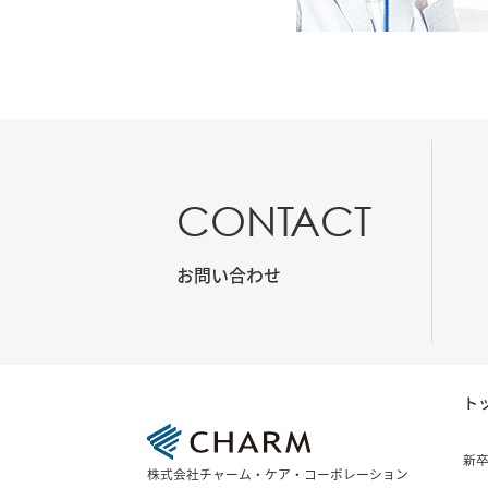
CONTACT
お問い合わせ
ト
新
株式会社チャーム・ケア・コーポレーション