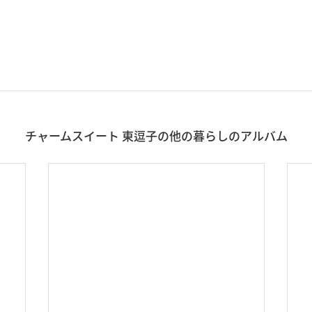
チャームスイート 東逗子の他の暮らしのアルバム