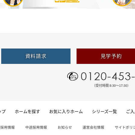
資料請求
見学予約
0120-453
（受付時間 8:30〜17:30）
ップ
ホームを探す
お気に入りホーム
シリーズ一覧
ご入
卒採用情報
中途採用情報
お知らせ
運営会社情報
サイトポリ