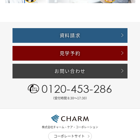
資料請求
見学予約
お問い合わせ
0120-453-286
（受付時間 8:30〜17:30）
株式会社チャーム・ケア・コーポレーション
コーポレートサイト