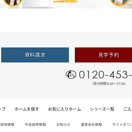
資料請求
見学予約
0120-453
（受付時間 8:30〜17:30）
ップ
ホームを探す
お気に入りホーム
シリーズ一覧
ご入
卒採用情報
中途採用情報
お知らせ
運営会社情報
サイトポリ