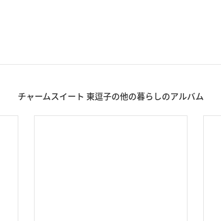
チャームスイート 東逗子の他の暮らしのアルバム