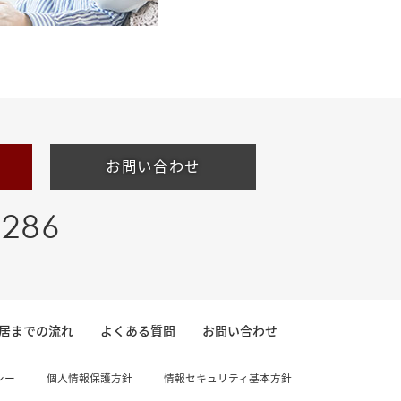
お問い合わせ
-286
居までの流れ
よくある質問
お問い合わせ
シー
個人情報保護方針
情報セキュリティ基本方針