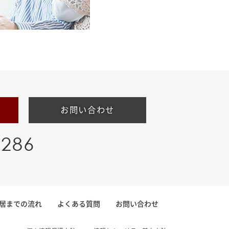
お問い合わせ
-286
居までの流れ
よくある質問
お問い合わせ