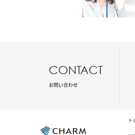
CONTACT
お問い合わせ
ト