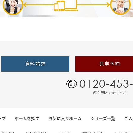
資料請求
見学予約
0120-453
（受付時間 8:30〜17:30）
ップ
ホームを探す
お気に入りホーム
シリーズ一覧
ご入