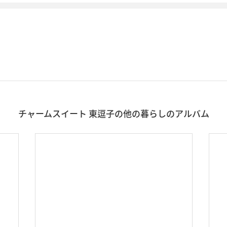
チャームスイート 東逗子の他の暮らしのアルバム