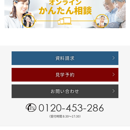
資料請求
見学予約
お問い合わせ
0120-453-286
（受付時間 8:30〜17:30）