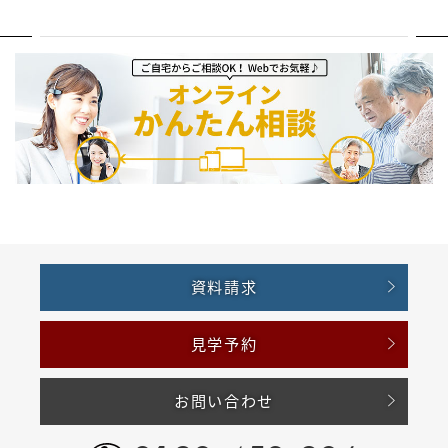
資料請求
見学予約
お問い合わせ