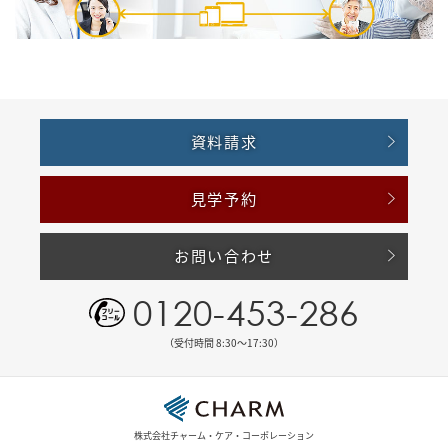
資料請求
見学予約
お問い合わせ
0120-453-286
（受付時間 8:30〜17:30）
株式会社チャーム・ケア・コーポレーション