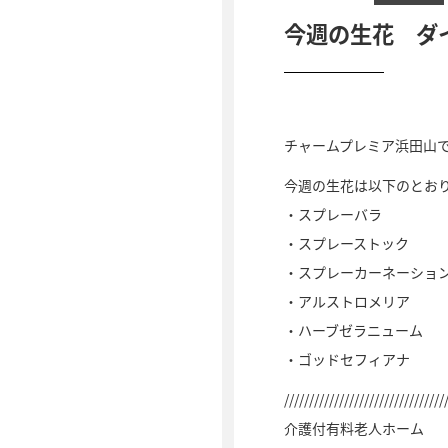
今週の生花 ダ
チャームプレミア浜田山
今週の生花は以下のとお
・スプレーバラ
・スプレーストック
・スプレーカーネーショ
・アルストロメリア
・ハーブゼラニューム
・ゴッドセフィアナ
////////////////////////////////
介護付有料老人ホーム