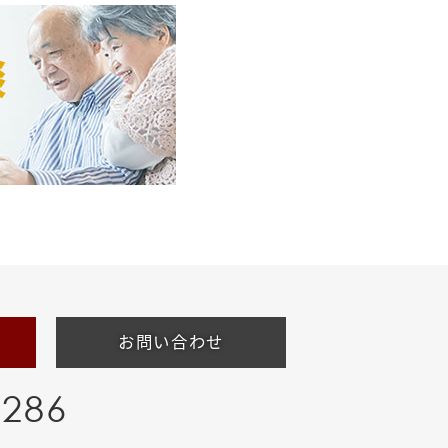
お問い合わせ
-286