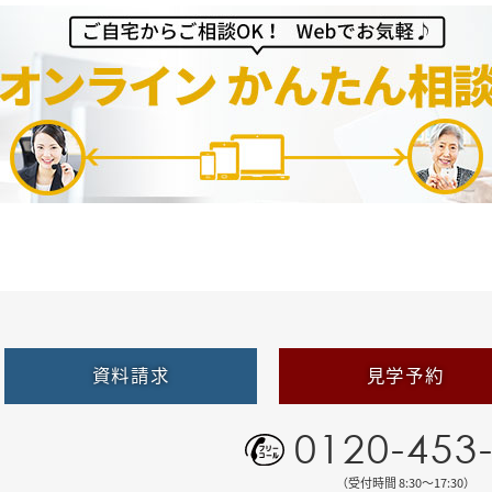
資料請求
見学予約
0120-453
（受付時間 8:30〜17:30）