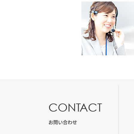
CONTACT
お問い合わせ