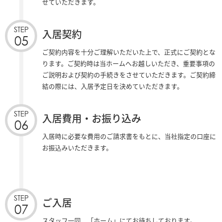
せていただきます。
STEP
入居契約
05
ご契約内容を十分ご理解いただいた上で、正式にご契約とな
ります。ご契約時は当ホームへお越しいただき、重要事項の
ご説明および契約の手続きをさせていただきます。ご契約締
結の際には、入居予定日を決めていただきます。
STEP
入居費用・お振り込み
06
入居時に必要な費用のご請求書をもとに、当社指定の口座に
お振込みいただきます。
STEP
ご入居
07
スタッフ一同、「ホーム」にてお待ちしております。