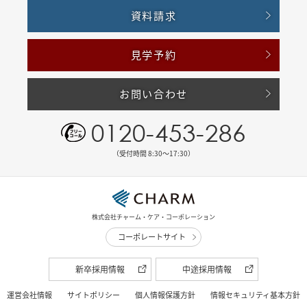
資料請求
見学予約
お問い合わせ
0120-453-286
（受付時間 8:30〜17:30）
株式会社チャーム・ケア・コーポレーション
コーポレートサイト
新卒採用情報
中途採用情報
運営会社情報
サイトポリシー
個人情報保護方針
情報セキュリティ基本方針