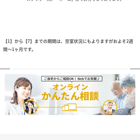
【1】から【7】までの期間は、空室状況にもよりますがおよそ2週
間～1ヶ月です。