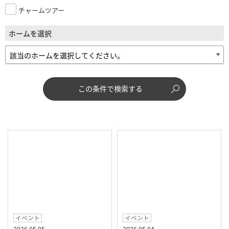
チャームツアー
ホームを選択
この条件で検索する
イベント
イベント
2026.05.05
2026.05.04