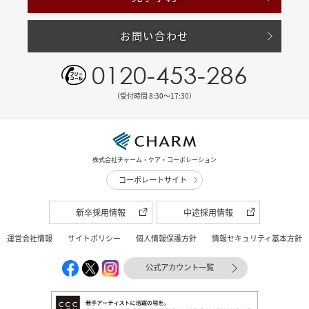
お問い合わせ
0120-453-286
（受付時間 8:30〜17:30）
株式会社チャーム・ケア・コーポレーション
コーポレートサイト
新卒採用情報
中途採用情報
運営会社情報
サイトポリシー
個人情報保護方針
情報セキュリティ基本方針
公式アカウント一覧