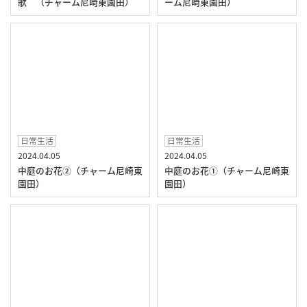
歌 （チャーム尼崎東園田）
ーム尼崎東園田）
日常生活
日常生活
2024.04.05
2024.04.05
中庭のお花②（チャーム尼崎東
中庭のお花①（チャーム尼崎東
園田）
園田）