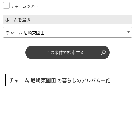
チャームツアー
ホームを選択
この条件で検索する
チャーム 尼崎東園田
の暮らしのアルバム一覧