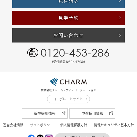
資料請求
見学予約
お問い合わせ
0120-453-286
（受付時間 8:30〜17:30）
株式会社チャーム・ケア・コーポレーション
コーポレートサイト
新卒採用情報
中途採用情報
運営会社情報
サイトポリシー
個人情報保護方針
情報セキュリティ基本方針