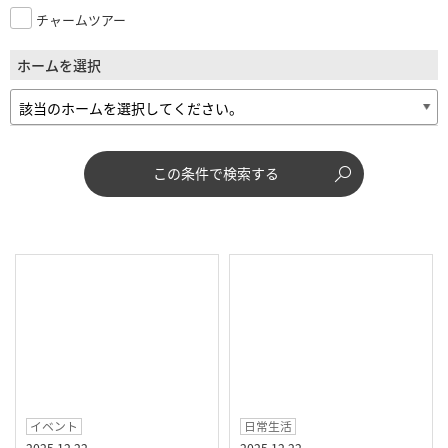
チャームツアー
ホームを選択
この条件で検索する
イベント
日常生活
2025.12.22
2025.12.22