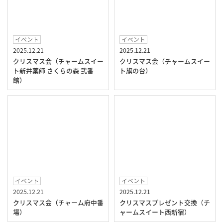
イベント
イベント
2025.12.21
2025.12.21
クリスマス会（チャームスイー
クリスマス会（チャームスイー
ト新井薬師 さくらの森 弐番
ト旗の台）
館）
イベント
イベント
2025.12.21
2025.12.21
クリスマス会（チャーム府中番
クリスマスプレゼント交換（チ
場）
ャームスイート西新宿）