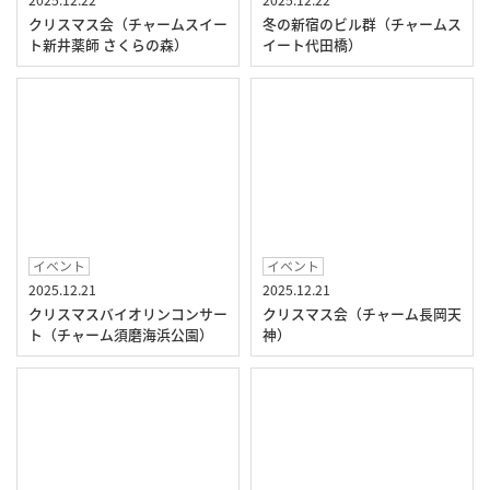
クリスマス会（チャームスイー
冬の新宿のビル群（チャームス
ト新井薬師 さくらの森）
イート代田橋）
イベント
イベント
2025.12.21
2025.12.21
クリスマスバイオリンコンサー
クリスマス会（チャーム長岡天
ト（チャーム須磨海浜公園）
神）