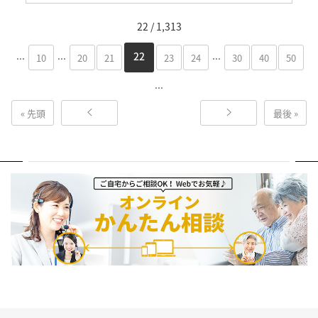
22 / 1,313
...
...
...
22
10
20
21
23
24
30
40
50
...
« 先頭
最後 »