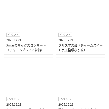
イベント
イベント
2025.12.21
2025.12.21
Xmasのサックスコンサート
クリスマス会（チャームスイー
（チャームプレミア永福）
ト京王聖蹟桜ヶ丘）
イベント
イベント
2025.12.21
2025.12.21