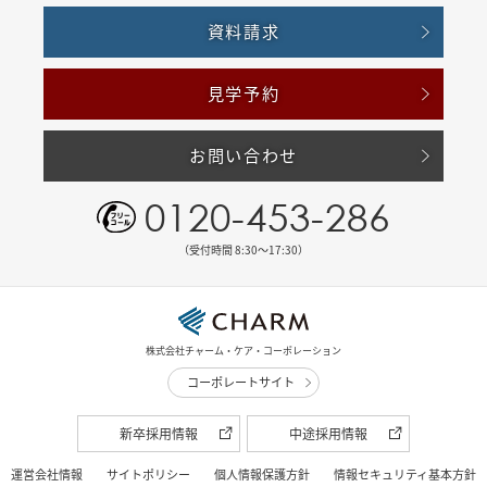
資料請求
見学予約
お問い合わせ
0120-453-286
（受付時間 8:30〜17:30）
株式会社チャーム・ケア・コーポレーション
コーポレートサイト
新卒採用情報
中途採用情報
運営会社情報
サイトポリシー
個人情報保護方針
情報セキュリティ基本方針