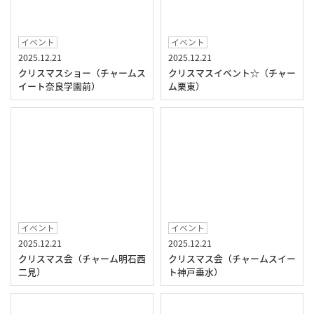
イベント
イベント
2025.12.21
2025.12.21
クリスマスショー（チャームス
クリスマスイベント☆（チャー
イート奈良学園前）
ム栗東）
イベント
イベント
2025.12.21
2025.12.21
クリスマス会（チャーム明石西
クリスマス会（チャームスイー
二見）
ト神戸垂水）