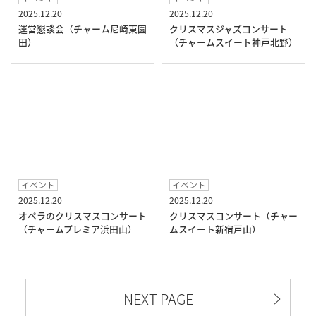
2025.12.20
2025.12.20
運営懇談会（チャーム尼崎東園
クリスマスジャズコンサート
田）
（チャームスイート神戸北野）
イベント
イベント
2025.12.20
2025.12.20
オペラのクリスマスコンサート
クリスマスコンサート（チャー
（チャームプレミア浜田山）
ムスイート新宿戸山）
NEXT PAGE