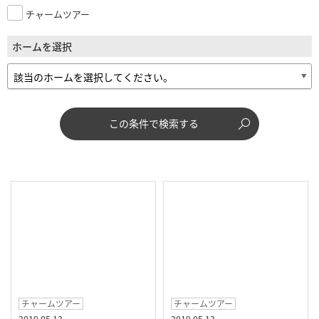
チャームツアー
ホームを選択
この条件で検索する
チャームツアー
チャームツアー
2019.05.13
2019.05.13