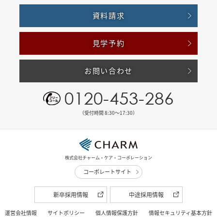
資料請求
見学予約
お問い合わせ
0120-453-286
（受付時間 8:30〜17:30）
株式会社チャーム・ケア・コーポレーション
コーポレートサイト
新卒採用情報
中途採用情報
運営会社情報
サイトポリシー
個人情報保護方針
情報セキュリティ基本方針