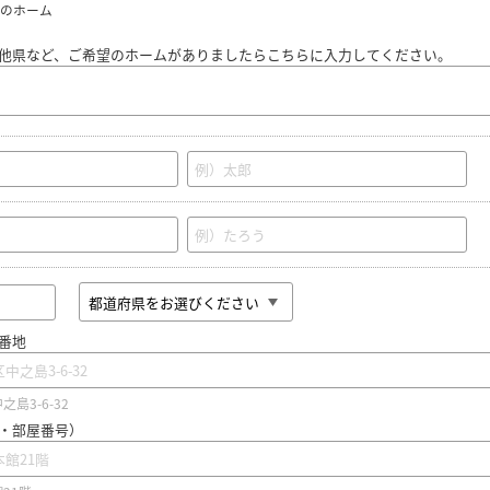
のホーム
他県など、ご希望のホームがありましたらこちらに入力してください。
番地
島3-6-32
・部屋番号）