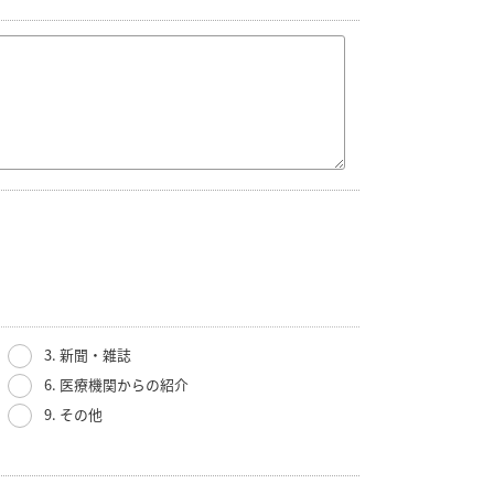
3. 新聞・雑誌
6. 医療機関からの紹介
9. その他