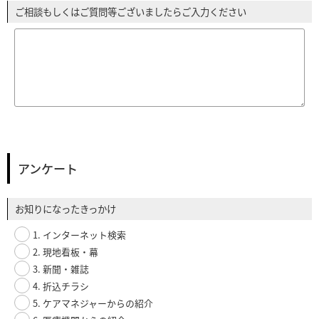
ご相談もしくはご質問等ございましたらご入力ください
アンケート
お知りになったきっかけ
1. インターネット検索
2. 現地看板・幕
3. 新聞・雑誌
4. 折込チラシ
5. ケアマネジャーからの紹介