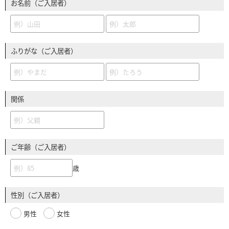
お名前（ご入居者）
ふりがな（ご入居者）
関係
ご年齢（ご入居者）
歳
性別（ご入居者）
男性
女性