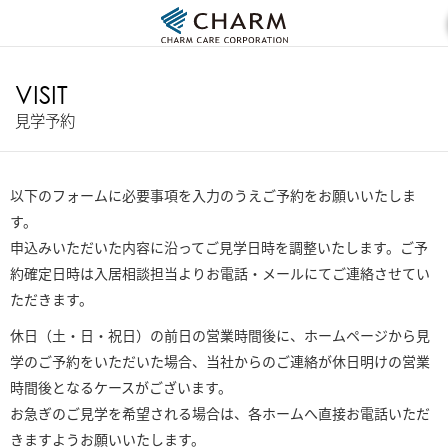
VISIT
見学予約
以下のフォームに必要事項を入力のうえご予約をお願いいたしま
す。
申込みいただいた内容に沿ってご見学日時を調整いたします。ご予
約確定日時は入居相談担当よりお電話・メールにてご連絡させてい
ただきます。
休日（土・日・祝日）の前日の営業時間後に、ホームページから見
学のご予約をいただいた場合、当社からのご連絡が休日明けの営業
時間後となるケースがございます。
お急ぎのご見学を希望される場合は、各ホームへ直接お電話いただ
きますようお願いいたします。