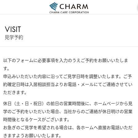
VISIT
見学予約
以下のフォームに必要事項を入力のうえご予約をお願いいたしま
す。
申込みいただいた内容に沿ってご見学日時を調整いたします。ご予
約確定日時は入居相談担当よりお電話・メールにてご連絡させてい
ただきます。
休日（土・日・祝日）の前日の営業時間後に、ホームページから見
学のご予約をいただいた場合、当社からのご連絡が休日明けの営業
時間後となるケースがございます。
お急ぎのご見学を希望される場合は、各ホームへ直接お電話いただ
きますようお願いいたします。