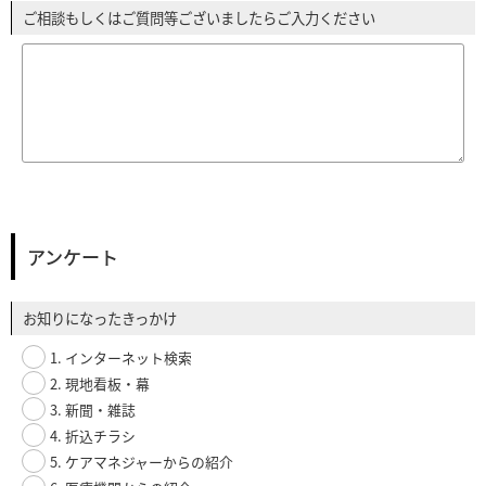
ご相談もしくはご質問等ございましたらご入力ください
アンケート
お知りになったきっかけ
1. インターネット検索
2. 現地看板・幕
3. 新聞・雑誌
4. 折込チラシ
5. ケアマネジャーからの紹介