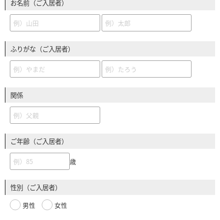
お名前（ご入居者）
ふりがな（ご入居者）
関係
ご年齢（ご入居者）
歳
性別（ご入居者）
男性
女性