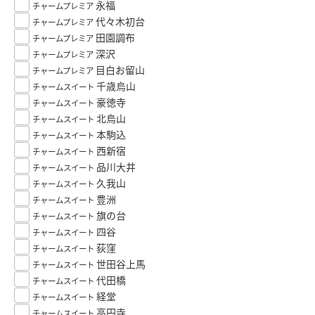
永福
チャームプレミア
代々木初台
チャームプレミア
田園調布
チャームプレミア
深沢
チャームプレミア
目白お留山
チャームプレミア
千歳烏山
チャームスイート
豪徳寺
チャームスイート
北烏山
チャームスイート
本駒込
チャームスイート
西新宿
チャームスイート
品川大井
チャームスイート
久我山
チャームスイート
豊洲
チャームスイート
旗の台
チャームスイート
四谷
チャームスイート
荻窪
チャームスイート
世田谷上馬
チャームスイート
代田橋
チャームスイート
経堂
チャームスイート
高円寺
チャームスイート